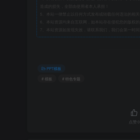
造成的损失，全部由使用者本人承担！
5、本站一律禁止以任何方式发布或转载任何违法的相
6、本站资源均来自互联网，如本站存在侵犯您的版权
7、本站资源如发现失效，请联系我们，我们会第一时间
PPT模板
# 模板
# 特色专题
点赞
0