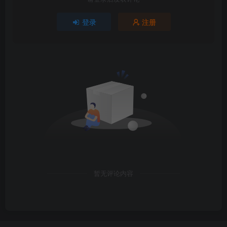
登录
注册
暂无评论内容