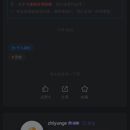
容，请参考
侵权处理指南
，我们会及时处理！
7、本站资源如发现失效，请联系我们，我们会第一时间更新。
THE END
个人成长
# 思维
喜欢就支持一下吧
点赞
0
分享
收藏
zhiyunge
关注