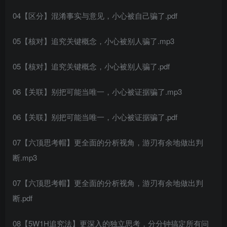
04【区分】混淆事实与意见，小心被自己骗了.pdf
05【核对】追究关键概念，小心被别人骗了.mp3
05【核对】追究关键概念，小心被别人骗了.pdf
06【关联】别把可能当唯一，小心被证据骗了.mp3
06【关联】别把可能当唯一，小心被证据骗了.pdf
07【六顶思考帽】更全面的分析视角，游刃有余地做出判
断.mp3
07【六顶思考帽】更全面的分析视角，游刃有余地做出判
断.pdf
08【5W1H追究法】更深入的独立思考，分分钟搞定所有问