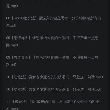
题.mp3
08【5W1H追究法】更深入的独立思考，分分钟搞定所有问
题.pdf
09【思维导图】让思考结构化的一张图，不浪费每一点思
路.mp3
09【思维导图】让思考结构化的一张图，不浪费每一点思
路.pdf
10【幼稚法】男女老少通吃的说明逻辑，只差这一句话.mp3
10【幼稚法】男女老少通吃的说明逻辑，只差这一句话.pdf
11 【极端法】问出最狠的问题，反而能帮你做得比预想更
好.mp3