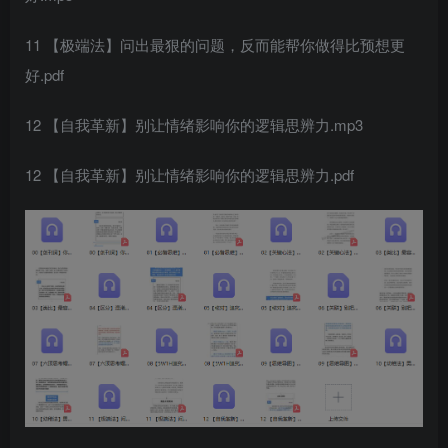
11 【极端法】问出最狠的问题，反而能帮你做得比预想更
好.pdf
12 【自我革新】别让情绪影响你的逻辑思辨力.mp3
12 【自我革新】别让情绪影响你的逻辑思辨力.pdf