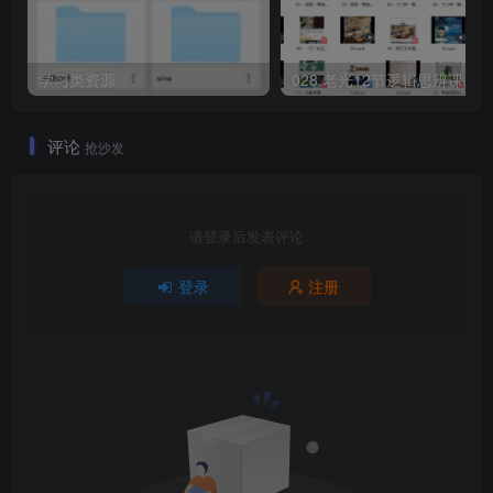
学习类资源
评论
抢沙发
请登录后发表评论
登录
注册