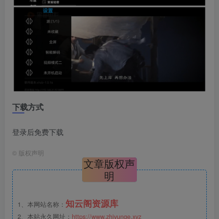
下载方式
登录后免费下载
©
版权声明
文章版权声
明
知云阁资源库
1、本网站名称：
2、本站永久网址：
https://www.zhiyunge.xyz