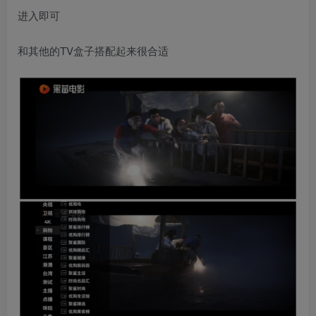
进入即可
和其他的TV盒子搭配起来很合适