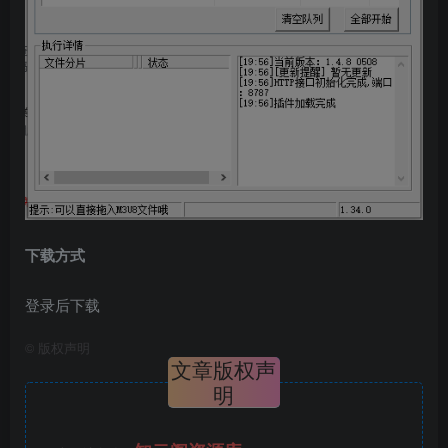
下载方式
登录后下载
©
版权声明
文章版权声
明