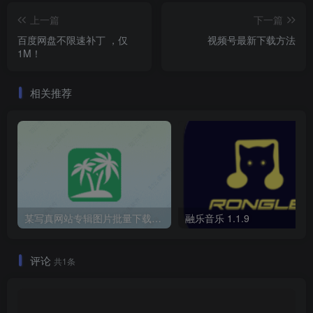
上一篇
下一篇
百度网盘不限速补丁 ，仅
视频号最新下载方法
1M！
相关推荐
某写真网站专辑图片批量下载工具
融乐音乐 1.1.9
评论
共1条