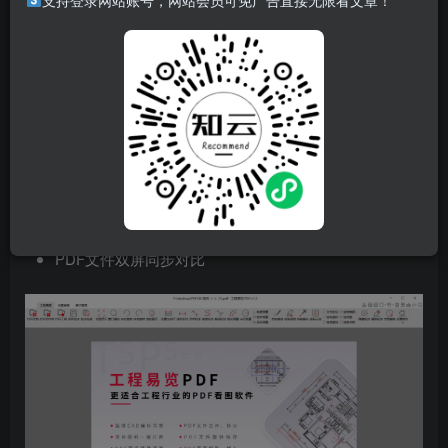
支持登录网站账号，网站会员可免广告直接无限看文章！
特点
延续CAD操作习惯
项目图纸一键开启
PDF图纸精确测量
PDF图纸多样化批注
PDF文件双屏同步对比