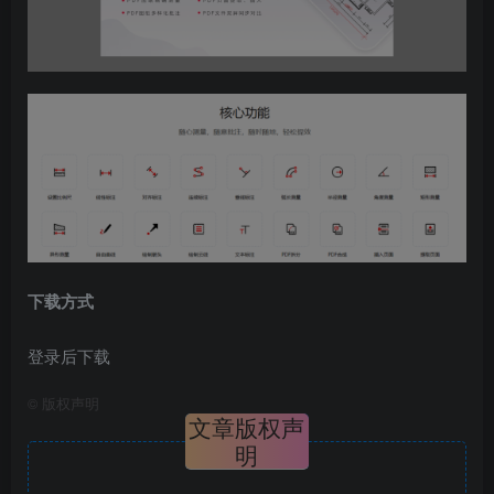
下载方式
登录后下载
©
版权声明
文章版权声
明