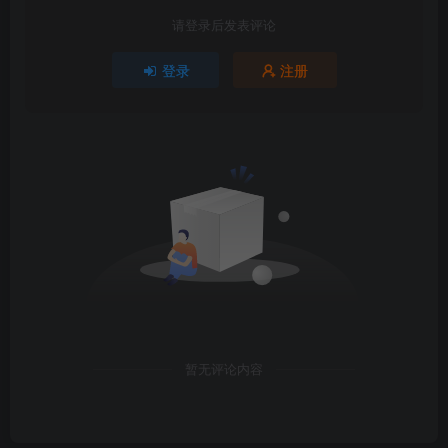
请登录后发表评论
登录
注册
暂无评论内容