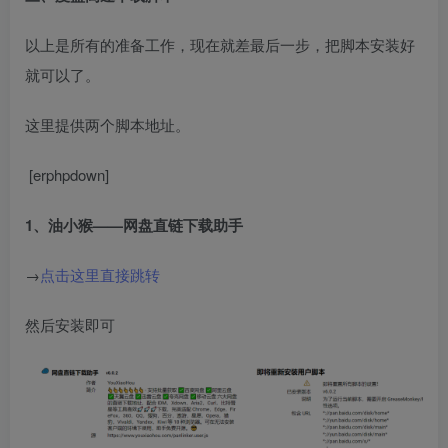
以上是所有的准备工作，现在就差最后一步，把脚本安装好
就可以了。
这里提供两个脚本地址。
[erphpdown]
1、油小猴——网盘直链下载助手
→
点击这里直接跳转
然后安装即可