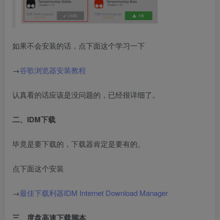
如果不会安装的话，点下面这个学习一下
→
谷歌浏览器安装教程
认真看的话应该是没问题的，已经很详细了。
二、IDM下载
毕竟是要下载的，下载器肯定是要有的。
点下面这个安装
→
最佳下载利器IDM Internet Download Manager
三、度盘高速下载脚本