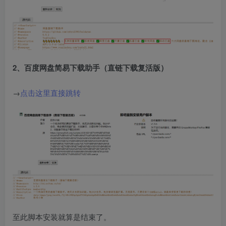
2、百度网盘简易下载助手（直链下载复活版）
→
点击这里直接跳转
至此脚本安装就算是结束了。