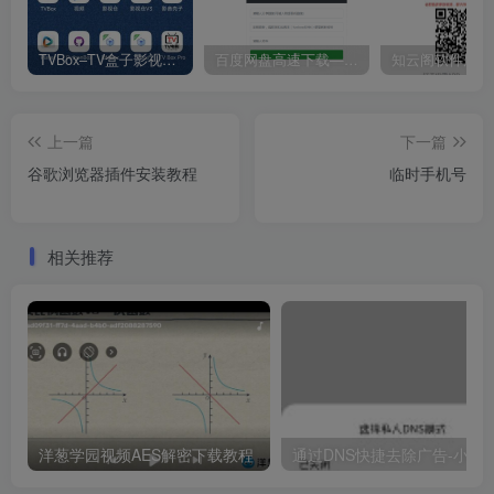
TVBox–TV盒子影视神器【附视频源和下载地址】【附自带源软件】
百度网盘高速下载——解析站点汇总
上一篇
下一篇
谷歌浏览器插件安装教程
临时手机号
相关推荐
洋葱学园视频AES解密下载教程
通过DNS快捷去除广