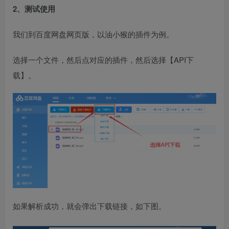
2、测试使用
我们到百度网盘网页版，以油小猴的插件为例。
选择一个文件，然后点对应的插件，然后选择【API下
载】。
如果解析成功，就会弹出下载链接，如下图。