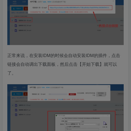
正常来说，在安装IDM的时候会自动安装IDM的插件，点击
链接会自动调出下载面板，然后点击【开始下载】就可以
了。