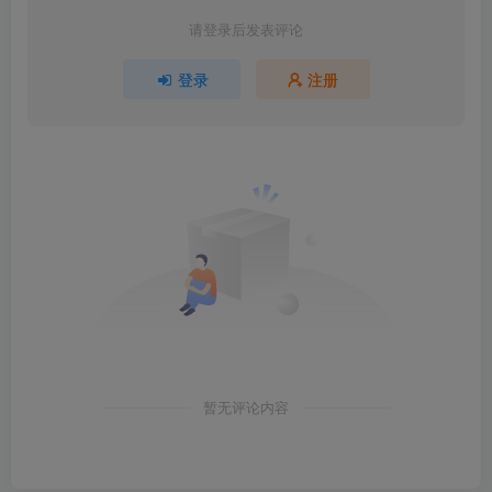
请登录后发表评论
登录
注册
暂无评论内容