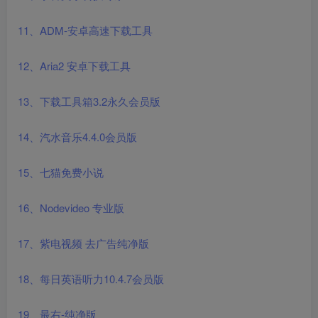
11、ADM-安卓高速下载工具
12、Aria2 安卓下载工具
13、下载工具箱3.2永久会员版
14、汽水音乐4.4.0会员版
15、七猫免费小说
16、Nodevideo 专业版
17、紫电视频 去广告纯净版
18、每日英语听力10.4.7会员版
19、最右-纯净版