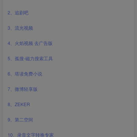
2、追剧吧
3、流光视频
4、火焰视频 去广告版
5、孤搜-磁力搜索工具
6、塔读免费小说
7、微博轻享版
8、ZEKER
9、第二空间
10、录音文字转换专家