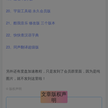
20、宇宙工具箱 永久会员版
21、酷我音乐 修改版 三个版本
22、快快查汉语字典
23、同声翻译超级版
另外还有度盘加速教程，只是发到了会员群里面，因为是纯
图片，就不发到这里啦！
©
版权声明
文章版权声
明