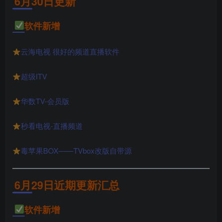
6月30日更新
软件新增
云海电视 很好的频道直播软件
超级ITV
华数TV-会员版
秒看电视-直播频道
毒苹果BOX——TVbox改版自带源
6月29日近期更新汇总
软件新增