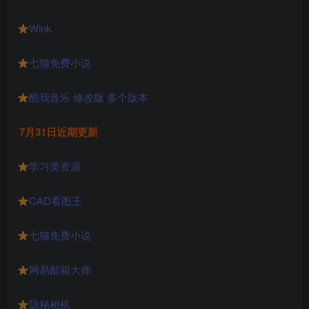
Wink
七猫免费小说
酷我音乐 修改版 多个版本
7月31日近期更新
学习类资源
CAD看图王
七猫免费小说
网易邮箱大师
隐秘相机