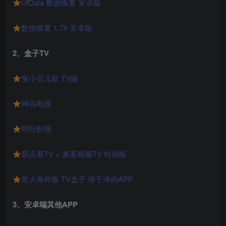
UlData 数据恢复 安卓版
数据恢复 1.76 安卓版
2、盒子TV
兔小贝儿歌 TV版
神鸟电视
明日影视
易点看TV + 麦看视频TV 特别版
星火海外版 TV盒子 很干净的APP
3、安卓端其他APP