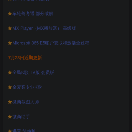
车轮驾考通 部分破解
MX Player（MX播放器） 高级版
Microsoft 365 E5账户获取和激活全过程
7月23日近期更新
全民K歌 TV版 会员版
金麦客专业K歌
微商截图大师
微商助手
迅雷 纯净版