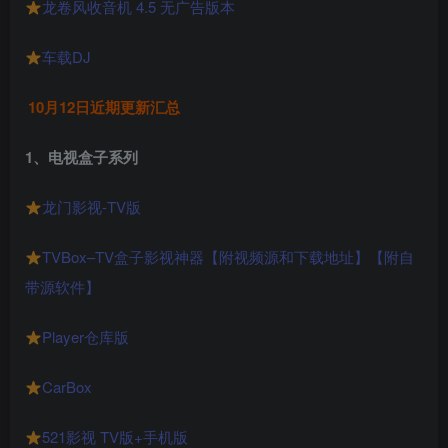
龙卷风收音机 4.5 无广告版本
车载DJ
10月12日近期更新汇总
1、电视盒子系列
龙门影视-TV版
TVBox–TV盒子影视神器【附视频源和下载地址】【附自
带源软件】
Player仓库版
CarBox
521影视 TV版+手机版