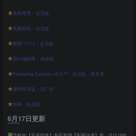
美图秀秀：会员版
美颜相机：会员版
醒图 v7.7.0：会员版
照片编辑器：高级版
Photoshop Express v9.4.77：会员版，免登录
微博轻享版：去广告
剪映：会员版
6月17日更新
导航的【安卓软件】专区新增【影视动漫】类，总计16款