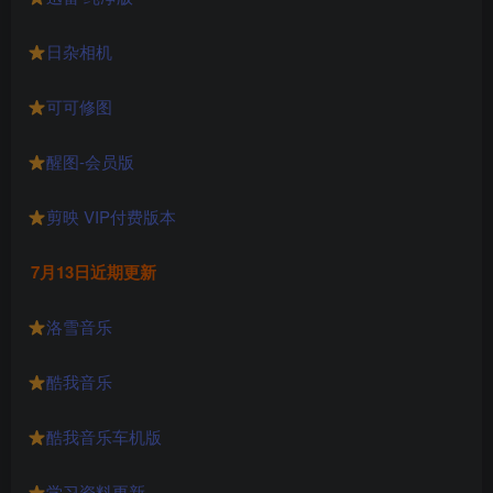
日杂相机
可可修图
醒图-会员版
剪映 VIP付费版本
7月13日近期更新
洛雪音乐
酷我音乐
酷我音乐车机版
学习资料更新