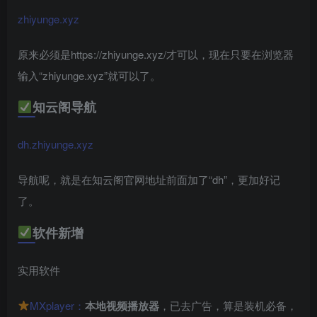
zhiyunge.xyz
原来必须是https://zhiyunge.xyz/才可以，现在只要在浏览器
输入“zhiyunge.xyz”就可以了。
知云阁导航
dh.zhiyunge.xyz
导航呢，就是在知云阁官网地址前面加了“dh”，更加好记
了。
软件新增
实用软件
MXplayer：
本地视频播放器
，已去广告，算是装机必备，