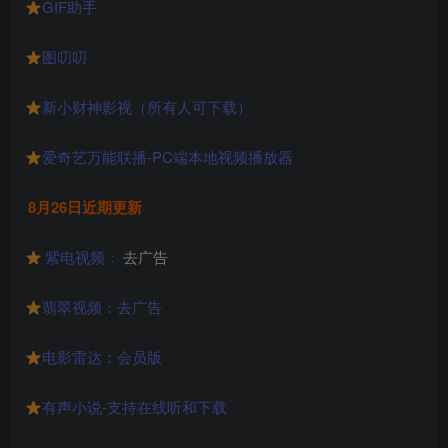
GIF助手
图叨叨
新小财神影视（所有人可下载）
爱奇艺万能联播-PC端本地视频播放器
8月26日近期更新
紫电视频
：
去广告
翡翠视频：去广告
电影雷达：会员版
有声小说-支持在线听和下载