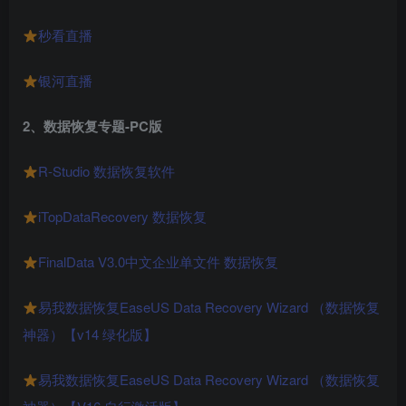
秒看直播
银河直播
2、数据恢复专题-PC版
R-Studio 数据恢复软件
iTopDataRecovery 数据恢复
FinalData V3.0中文企业单文件 数据恢复
易我数据恢复EaseUS Data Recovery Wizard （数据恢复
神器）【v14 绿化版】
易我数据恢复EaseUS Data Recovery Wizard （数据恢复