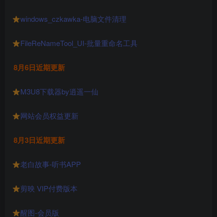
windows_czkawka-电脑文件清理
FileReNameTool_UI-批量重命名工具
8月6日近期更新
M3U8下载器by逍遥一仙
网站会员权益更新
8月3日近期更新
老白故事-听书APP
剪映 VIP付费版本
醒图-会员版