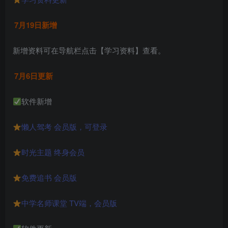
7月19日新增
新增资料可在导航栏点击【学习资料】查看。
7月6日更新
软件新增
懒人驾考 会员版，可登录
时光主题 终身会员
免费追书 会员版
中学名师课堂 TV端，会员版