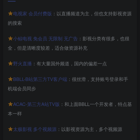
电视家 会员付费版
：以直播频道为主，但也支持影视资源
的搜索
小鲸电视 免会员 无限制 无广告
：影视分类有很多，也很
全，但是清晰度较差，适合做资源补充
野火直播
：有大量国外频道，国内的偏差一点
BBLL-B站第三方TV客户端
：很丝滑，支持账号登录和手
机端会员同步
ACAC-第三方A站TV版
：和上面BBLL一个开发者，特点基
本一样
太极影视 多个视频源
：以影视资源为主，多个视频源