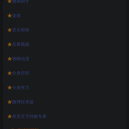
微商助手
泼辣
音乐剪辑
乐看视频
嘀嘀动漫
分身空间
分身有力
微博轻享版
录音文字转换专家