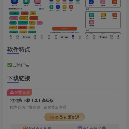
软件特点
去除广告
下载链接
付费资源
泡泡熊下载 1.2.1 高级版
此内容为付费资源，请付费后查看
会员专属资源
免费
免费
软件会员
全站会员