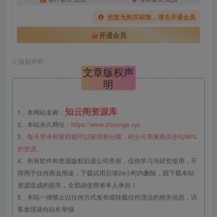
您暂无购买权限，请先开通会员
开通会员
©
版权声明
文章版权声
明
知云阁资源库
1、本网站名称：
2、本站永久网址：
https://www.zhiyunge.xyz
3、
每天登录和签到都可以获得积分哦，积分可用来购买全站99%
的资源。
4、所有软件和资源版权归原公司所有，仅供学习与研究使用，不
得用于任何商业用途，下载试用后请24小时内删除，因下载本站
资源造成的损失，全部由使用者本人承担！
5、本站一律禁止以任何方式发布或转载任何违法的相关信息，访
客发现请向站长举报