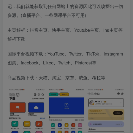
记，我们就能获取到任何网站上的资源因此可以嗅探出一切
资源。(直播平台、一些网课平台不可用)
主页解析：抖音主页、快手主页、Youtube主页、Ins主页等
解析下载
国际平台视频下载：YouTube、Twitter、TikTok、Instagram
图集、facebook、Likee、Twitch、Pinterest等
商品视频下载：天猫、淘宝、京东、咸鱼、考拉等