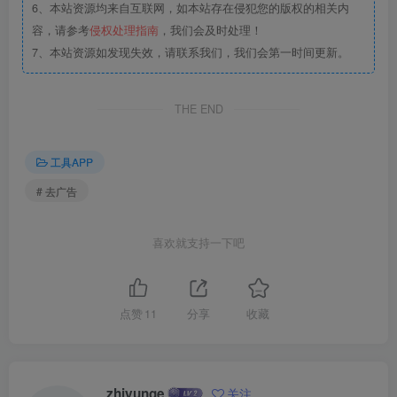
6、本站资源均来自互联网，如本站存在侵犯您的版权的相关内
容，请参考
侵权处理指南
，我们会及时处理！
7、本站资源如发现失效，请联系我们，我们会第一时间更新。
THE END
工具APP
# 去广告
喜欢就支持一下吧
点赞
11
分享
收藏
zhiyunge
关注