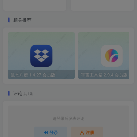
相关推荐
乱七八糟 1.4.27 会员版
宇宙工具箱 2.9.4 会员版
评论
共1条
请登录后发表评论
登录
注册