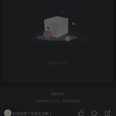
暂无评论内容
侵权处理
Copyright © 2026 ·
知云阁资源库
0
欢迎您留下宝贵的见解！