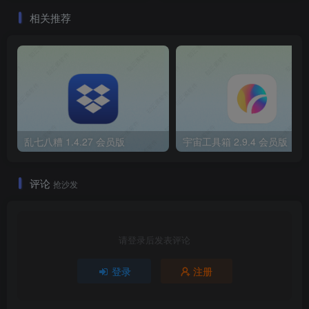
相关推荐
乱七八糟 1.4.27 会员版
宇宙工具箱 2.9.4 会员版
评论
抢沙发
请登录后发表评论
登录
注册