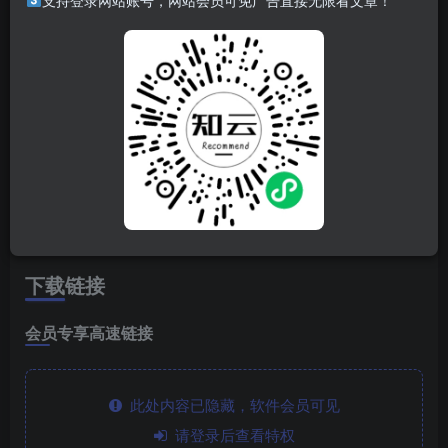
软件简介
支持登录网站账号，网站会员可免广告直接无限看文章！
非常好用的本地视频播放器，支持多种解码格式，可以导入
字幕，屏幕大小窗播放等
软件特点
解锁专业版
无广告
下载链接
会员专享高速链接
此处内容已隐藏，软件会员可见
请登录后查看特权