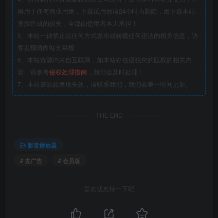
得用于任何商业用途，下载试用后请24小时内删除，因下载本站
资源造成的损失，全部由使用者本人承担！
5、本站一律禁止以任何方式发布或转载任何违法的相关信息，访
客发现请向站长举报
6、本站资源均来自互联网，如本站存在侵犯您的版权的相关内
容，请参考
侵权处理指南
，我们会及时处理！
7、本站资源如发现失效，请联系我们，我们会第一时间更新。
THE END
影音播放器
# 去广告
# 会员版
喜欢就支持一下吧