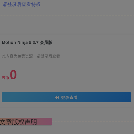
请登录后查看特权
Motion Ninja 5.3.7 会员版
此内容为免费资源，请登录后查看
0
云币
登录查看
文章版权声明