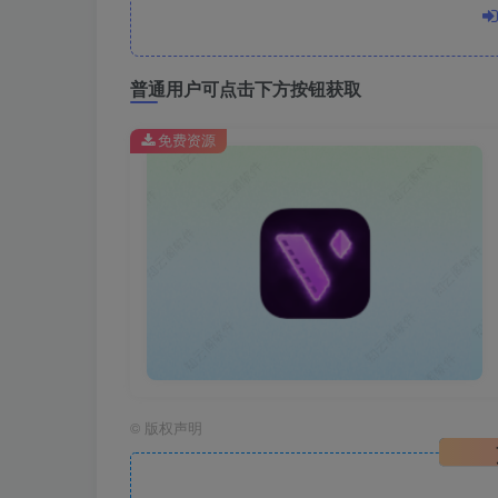
普通用户可点击下方按钮获取
免费资源
©
版权声明