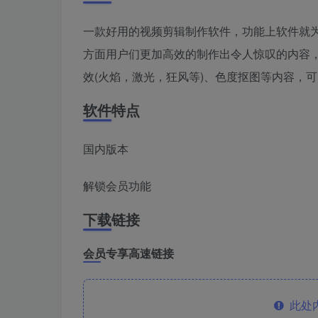
一款好用的视频剪辑制作软件，功能上软件就
方面用户们更加高效的制作出令人惊叹的内容，
效(火焰，激光，狂风等)、色度抠图等内容，
软件特点
国内版本
解锁会员功能
下载链接
会员专享高速链接
此处