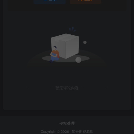
暂无评论内容
侵权处理
Copyright © 2026 ·
知云阁资源库