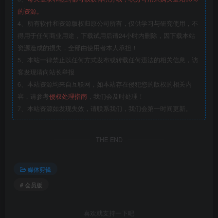
的资源。
4、所有软件和资源版权归原公司所有，仅供学习与研究使用，不
得用于任何商业用途，下载试用后请24小时内删除，因下载本站
资源造成的损失，全部由使用者本人承担！
5、本站一律禁止以任何方式发布或转载任何违法的相关信息，访
客发现请向站长举报
6、本站资源均来自互联网，如本站存在侵犯您的版权的相关内
容，请参考
侵权处理指南
，我们会及时处理！
7、本站资源如发现失效，请联系我们，我们会第一时间更新。
THE END
媒体剪辑
# 会员版
喜欢就支持一下吧