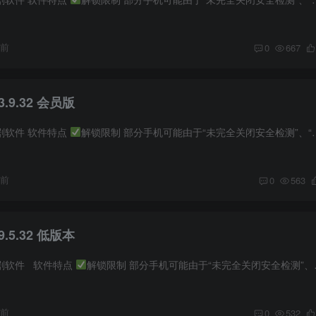
月前
0
667
.9.32 会员版
剧软件 软件特点
解锁限制 部分手机可能由于“未完全关闭安全检测”、“版本检测”、“系统更新”等会导致版本失效，可以尝试先“清理数据”，然后“卸载重新安装”尝试，...
月前
0
563
.5.32 低版本
短剧软件 软件特点
解锁限制 部分手机可能由于“未完全关闭安全检测”、“版本检测”、“系统更新”等会导致版本失效，可以尝试先“清理数据”，然后“卸载重新安装”...
月前
0
532