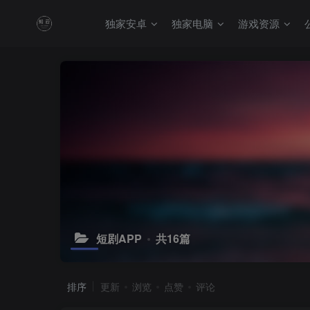
独家安卓
独家电脑
游戏资源
短剧APP
共16篇
排序
更新
浏览
点赞
评论