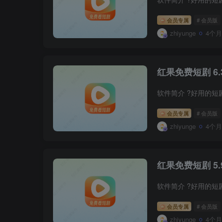
会员专属
# 会员版
zhiyunge
4个
红果免费短剧 6.3
软件简介 ?好用的短
会员专属
# 会员版
zhiyunge
4个
红果免费短剧 5.9
软件简介 ?好用的
会员专属
# 会员版
zhiyunge
4个