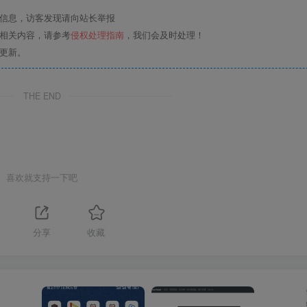
关信息，访客发现请向站长举报
的相关内容，请参考
侵权处理指南
，我们会及时处理！
更新。
THE END
喜欢就支持一下吧
分享
收藏