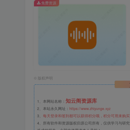
免费资源
©
版权声明
知云阁资源库
1、本网站名称：
2、本站永久网址：
https://www.zhiyunge.xyz
3、
每天登录和签到都可以获得积分哦，积分可用来购买
4、所有软件和资源版权归原公司所有，仅供学习与研究