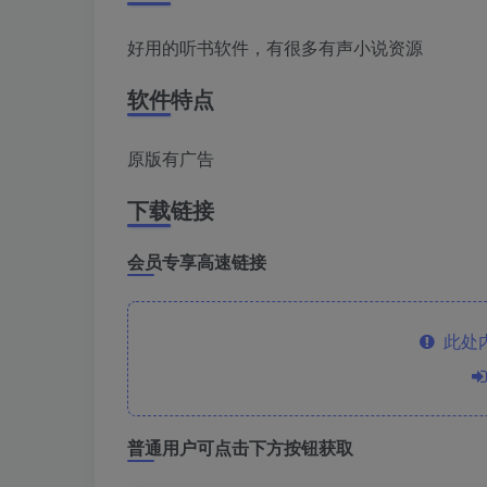
好用的听书软件，有很多有声小说资源
软件特点
原版有广告
下载链接
会员专享高速链接
此处
普通用户可点击下方按钮获取