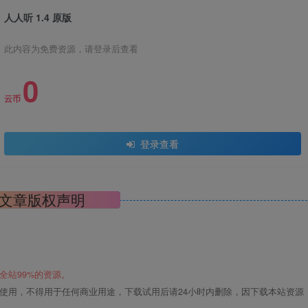
人人听 1.4 原版
此内容为免费资源，请登录后查看
0
云币
登录查看
文章版权声明
全站99%的资源。
使用，不得用于任何商业用途，下载试用后请24小时内删除，因下载本站资源