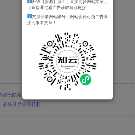
升级【资源】页面，直接同步网站文章，
可直接通过看广告获取资源链接
支持登录网站账号，网站会员可免广告直
接无限看文章！
内容已隐藏，软件会员可见
请登录后查看特权